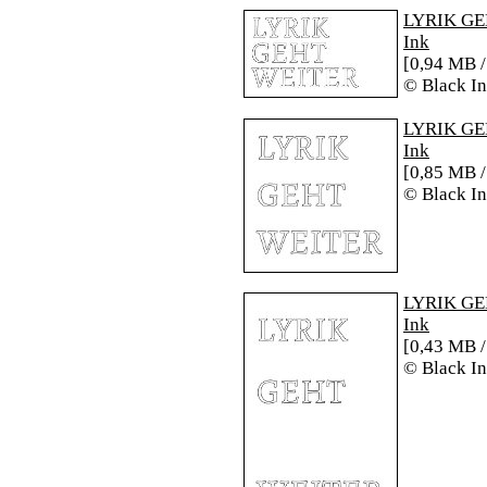
LYRIK GEH
Ink
[0,94 MB /
© Black I
LYRIK GEH
Ink
[0,85 MB /
© Black I
LYRIK GEH
Ink
[0,43 MB /
© Black I