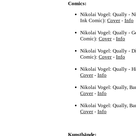
Comics:
Nikolai Vogel: Qually - N
Ink Comic):
Cover
-
Info
Nikolai Vogel: Qually - 
Comic):
Cover
-
Info
Nikolai Vogel: Qually - D
Comic):
Cover
-
Info
Nikolai Vogel: Qually - H
Cover
-
Info
Nikolai Vogel: Qually, Ba
Cover
-
Info
Nikolai Vogel: Qually, Ba
Cover
-
Info
Kunstbände: