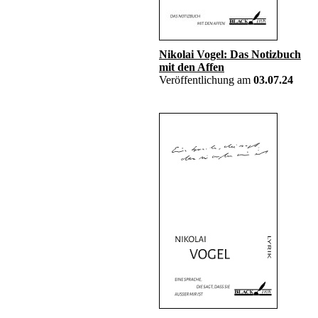
Nikolai Vogel: Das Notizbuch
mit den Affen
Veröffentlichung am
03.07.24