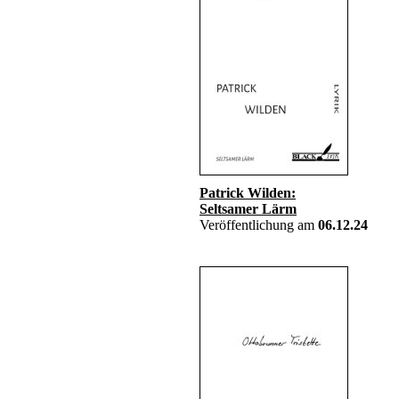
Patrick Wilden:
Seltsamer Lärm
Veröffentlichung am
06.12.24