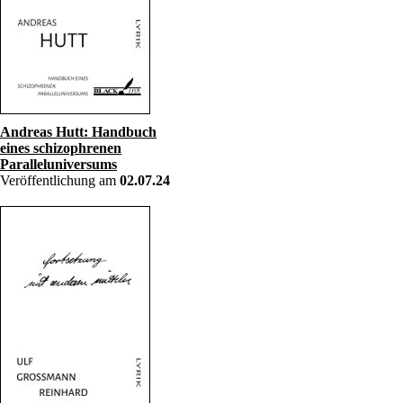
Andreas Hutt: Handbuch
eines schizophrenen
Paralleluniversums
Veröffentlichung am
02.07.24