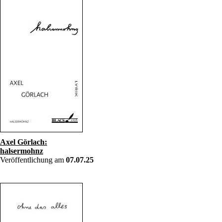
Axel Görlach:
halsermohnz
Veröffentlichung am
07.07.25