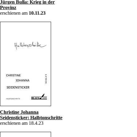
Jürgen Bulla: Krieg in der
Provinz
erschienen am
10.11.23
Christine Johanna
Seidensticker: Halbtonschritte
erschienen am 18.4.23