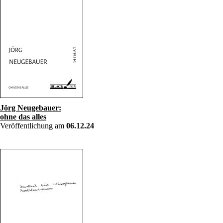
Jörg Neugebauer:
ohne das alles
Veröffentlichung am
06.12.24