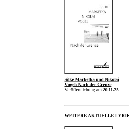
Silke Markefka und Nikolai
Vogel: Nach der Grenze
Veröffentlichung am
20.11.25
WEITERE AKTUELLE LYRIK