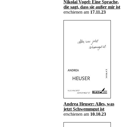
Nikolai Vogel: Eine Sprache,
die sagt, dass sie außer mir ist
erschienen am
17.11.23
Andrea Heuser: Alles, was
jetzt Schwemmgut ist
erschienen am
10.10.23