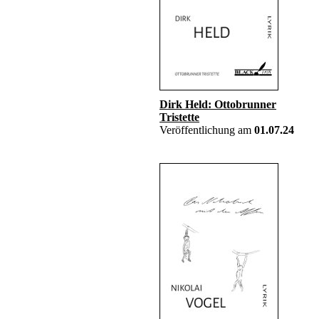
Dirk Held: Ottobrunner
Tristette
Veröffentlichung am
01.07.24